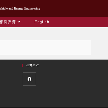
相關資源
English
社群網站