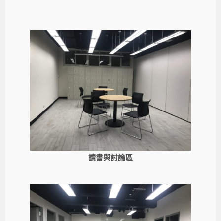
讀書與討論區