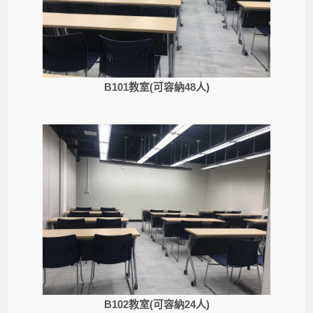
B101教室(可容納48人)
B102教室(可容納24人)