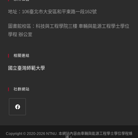
地址：106臺北市大安區和平東路一段162號
圖書館校區：科技與工程學院三樓 車輛與能源工程學士學位
學程 辦公室
相關連結
國立臺灣師範大學
社群網站
Copyright © 2020-2026 NTNU. 本網站內容由車輛與能源工程學士學位學程維
護。