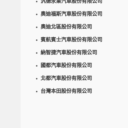
汎德永業汽車股份有限公司
奧迪福斯汽車股份有限公司
奧迪北區股份有限公司
賓航賓士汽車股份有限公司
納智捷汽車股份有限公司
國都汽車股份有限公司
北都汽車股份有限公司
台灣本田股份有限公司