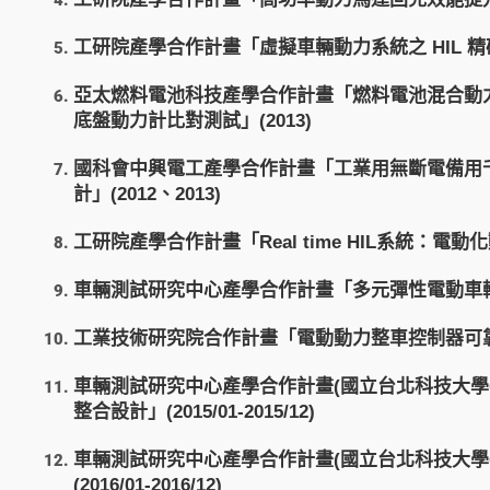
工研院產學合作計畫「虛擬車輛動力系統之 HIL 精確
亞太燃料電池科技產學合作計畫「燃料電池混合動
底盤動力計比對測試」(2013)
國科會中興電工產學合作計畫「工業用無斷電備用
計」(2012、2013)
工研院產學合作計畫「Real time HIL系統：電動化動
車輛測試研究中心產學合作計畫「多元彈性電動車輛電
工業技術研究院合作計畫「電動動力整車控制器可靠度回歸驗
車輛測試研究中心產學合作計畫(國立台北科技大學
整合設計」(2015/01-2015/12)
車輛測試研究中心產學合作計畫(國立台北科技大學
(2016/01-2016/12)