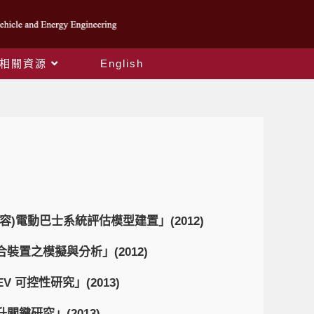
相關資源
English
)電動巴士系統評估模型建置」(2012)
置之模擬與分析」(2012)
 可控性研究」(2013)
鍵研究」(2013)