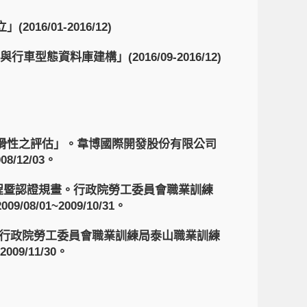
6/01-2016/12)
型態資料庫建構」(2016/09-2016/12)
滑性之評估」。韋博國際開發股份有限公司
/12/03。
程暨認證規畫。行政院勞工委員會職業訓練
/01~2009/10/31。
。行政院勞工委員會職業訓練局泰山職業訓練
09/11/30。