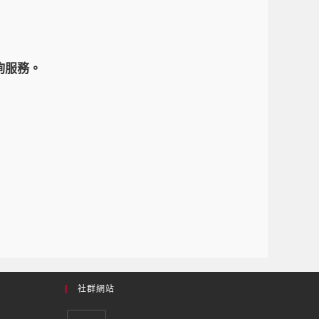
詢服務。
社群網站