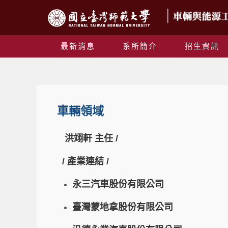
最新消息
系所簡介
招生資訊
車輛領域
洪翊軒 主任 /
/ 產業連結 /
永三汽車股份有限公司
臺灣蒙地拿股份有限公司