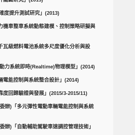
度提升測試研究」(2013)
力機車整車系統動態建模、控制策略研擬與
千瓦級燃料電池系統多尺度優化分析與設
力系統即時(Realtime)物理模型」(2014)
能控制與系統整合設計」(2014)
證與發展」(2015/3-2015/11)
委辦)「多元彈性電動車輛電能控制與系統
委辦)「自動輔助駕駛車速調控管理技術」