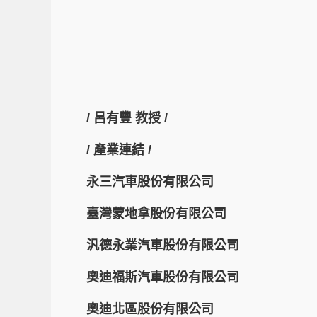
/ 呂有豐 教授 /
/ 產業連結 /
永三汽車股份有限公司
臺灣蒙地拿股份有限公司
汎德永業汽車股份有限公司
奧迪福斯汽車股份有限公司
奧迪北區股份有限公司