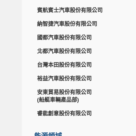
賓航賓士汽車股份有限公司
納智捷汽車股份有限公司
國都汽車股份有限公司
北都汽車股份有限公司
台灣本田股份有限公司
裕益汽車股份有限公司
安東貿易股份有限公司
(船艇車輛產品部)
睿能創意股份有限公司