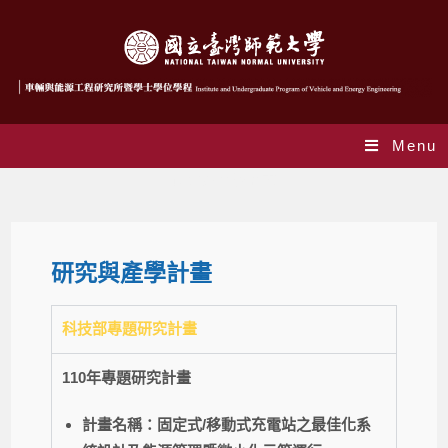
Menu
研究與產學計畫
研究與產學計畫
科技部專題研究計畫
110年專題研究計畫
計畫名稱：固定式/移動式充電站之最佳化系