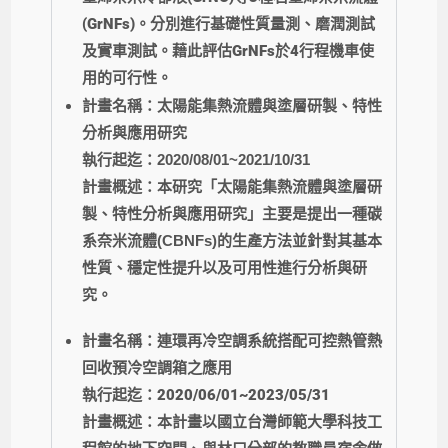
(GrNFs)。分別進行基礎性質量測、磨潤測試
及實車測試。藉此評估GrNFs於4行程機車使
用的可行性。
計畫名稱：太陽能集熱流體與塗層研製、特性
分析與應用研究
執行起迄：2020/08/01~2021/10/31
計畫概述：本研究「太陽能集熱流體與塗層研
製、特性分析與應用研究」主要是提出一種碳
系奈米流體(CBNFs)的生產方法並針對其基本
性質、穩定性提升以及可用性進行分析與研
究。
計畫名稱：連環再冷空調系統搭配可控熱管熱
回收預冷空調箱之應用
執行起迄：2020/06/01~2023/05/31
計畫概述：本計畫以國立台灣師範大學科技工