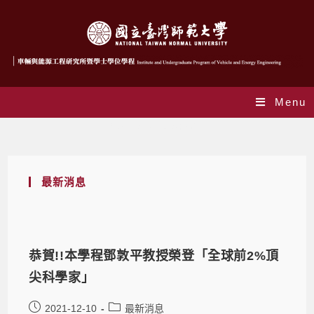
Menu
Yearly Archives: 2021
最新消息
恭賀!!本學程鄧敦平教授榮登「全球前2%頂
尖科學家」
2021-12-10
最新消息