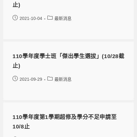
止)
2021-10-04
最新消息
110學年度學士班「傑出學生選拔」(10/28截
止)
2021-09-29
最新消息
110學年度第1學期超修及學分不足申請至
10/8止