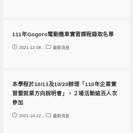
111年Gogoro電動機車實習課程錄取名單
2021-12-08
最新消息
本學程於10/13及10/20辦理「110年企業實
習暨就業方向說明會」，２場活動逾百人次
參加
2021-10-22
最新消息