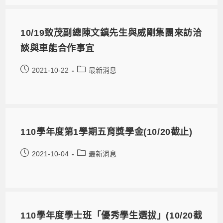
10/19致茂副總陳文鎮先生與威剛集團來訪洽
談與車能合作事宜
2021-10-22
最新消息
110學年度第1學期五育獎學金(10/20截止)
2021-10-04
最新消息
110學年度學士班「優秀學生選拔」(10/20截