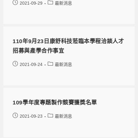
2021-09-29
最新消息
110年9月23日康舒科技蒞臨本學程洽談人才
招募與產學合作事宜
2021-09-24
最新消息
109學年度專題製作競賽獲獎名單
2021-09-23
最新消息