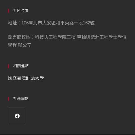
系所位置
地址：106臺北市大安區和平東路一段162號
圖書館校區：科技與工程學院三樓 車輛與能源工程學士學位
學程 辦公室
相關連結
國立臺灣師範大學
社群網站