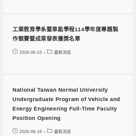
工業教育學系暨車能學程114學年度專題製
作競賽暨成果發表獲獎名單
2026-06-23
最新消息
National Taiwan Normal University
Undergraduate Program of Vehicle and
Energy Engineering Full-Time Faculty
Position Opening
2026-06-16
最新消息