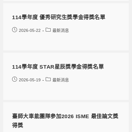
114學年度 優秀研究生獎學金得獎名單
2026-05-22
最新消息
114學年度 STAR星辰獎學金得獎名單
2026-05-19
最新消息
臺師大車能團隊參加2026 ISME 最佳論文獎
得獎