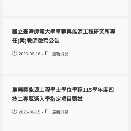
國立臺灣師範大學車輛與能源工程研究所專
任(案)教師徵聘公告
2026-06-16
最新消息
車輛與能源工程學士學位學程115學年度四
技二專甄選入學指定項目甄試
2026-06-15
最新消息