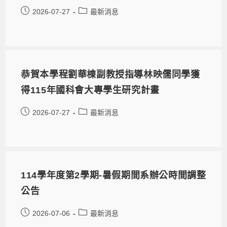
2026-07-27
最新消息
恭賀本學程劉華棟副教授指導林映儒同學獲
得115年國科會大專學生研究計畫
2026-07-27
最新消息
114學年度第2學期-暑假期間系辦公時間調整
公告
2026-07-06
最新消息