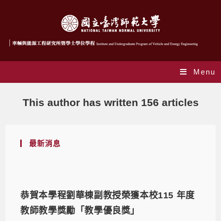
Menu
作者:
vee
This author has written 156 articles
最新消息
恭賀本學程劉華棟副教授榮獲本校115 年度
教師教學獎勵「教學優良獎」