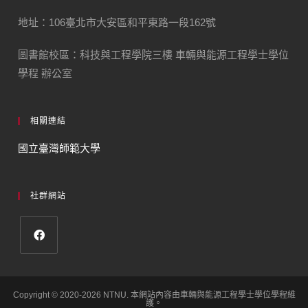
地址：106臺北市大安區和平東路一段162號
圖書館校區：科技與工程學院三樓 車輛與能源工程學士學位
學程 辦公室
相關連結
國立臺灣師範大學
社群網站
Copyright © 2020-2026 NTNU. 本網站內容由車輛與能源工程學士學位學程維
護。