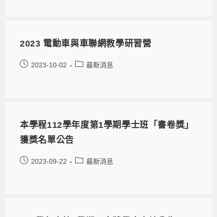
2023 電動車與車聯網教學研習營
2023-10-02
最新消息
本學程112學年度第1學期學士班「書卷獎」
獲獎名單公告
2023-09-22
最新消息