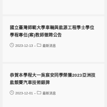
國立臺灣師範大學車輛與能源工程學士學位
學程專任(案)教師徵聘公告
2023-12-13
最新消息
恭賀本學程大一吳宸安同學榮獲2023亞洲技
能競賽汽車技術銀牌
2023-12-01
最新消息