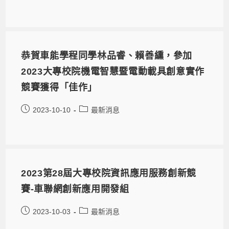
恭賀車能學程同學林品睿、賴善纁，參加
2023大專校院機電智慧暨電動載具創意實作
競賽獲得「佳作」
2023-10-10
最新消息
2023第28屆大專校院資訊應用服務創新競
賽-車聯網創新應用開發組
2023-10-03
最新消息