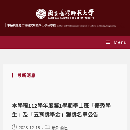
Menu
Yearly Archives: 2023
最新消息
本學程112學年度第1學期學士班「優秀學
生」及「五育獎學金」獲獎名單公告
2023-12-18
最新消息