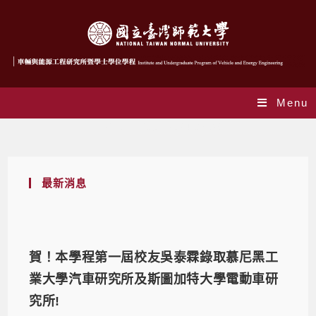
Menu
Daily Archives: 2024-08-06
最新消息
賀！本學程第一屆校友吳泰霖錄取慕尼黑工
業大學汽車研究所及斯圖加特大學電動車研
究所!