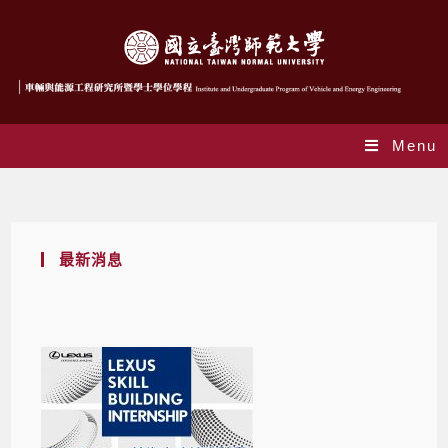
Menu
Blog
最新消息