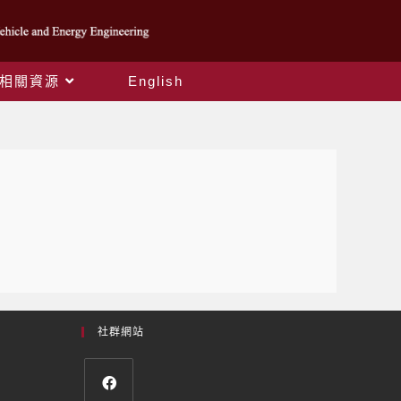
相關資源
English
社群網站